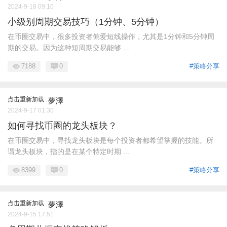
2024-9-18 09:10
小级别周期交易技巧（1分钟、5分钟）
在币圈交易中，很多投资者偏爱短线操作，尤其是1分钟和5分钟周
期的交易。因为这种短周期交易能够 ...
7188
0
#策略分享
点击重新加载
夢澤
2024-9-17 01:30
如何寻找币圈的龙头板块？
在币圈交易中，寻找龙头板块是每个投资者都希望掌握的技能。所
谓龙头板块，指的是在某个特定时期 ...
8399
0
#策略分享
点击重新加载
夢澤
2024-9-15 17:51