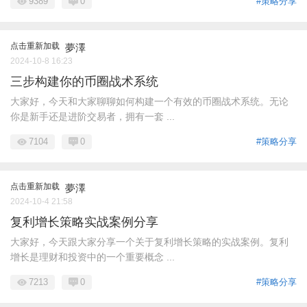
9389
0
#策略分享
点击重新加载
夢澤
2024-10-8 16:23
三步构建你的币圈战术系统
大家好，今天和大家聊聊如何构建一个有效的币圈战术系统。无论
你是新手还是进阶交易者，拥有一套 ...
7104
0
#策略分享
点击重新加载
夢澤
2024-10-4 21:58
复利增长策略实战案例分享
大家好，今天跟大家分享一个关于复利增长策略的实战案例。复利
增长是理财和投资中的一个重要概念 ...
7213
0
#策略分享