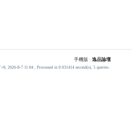
手機版
|
逸品論壇
8, 2026-8-7 11:04
, Processed in 0.031414 second(s), 5 queries .