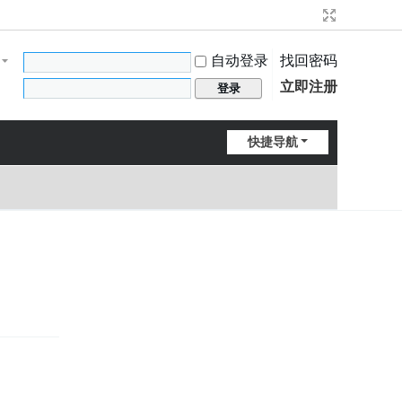
自动登录
找回密码
立即注册
登录
快捷导航