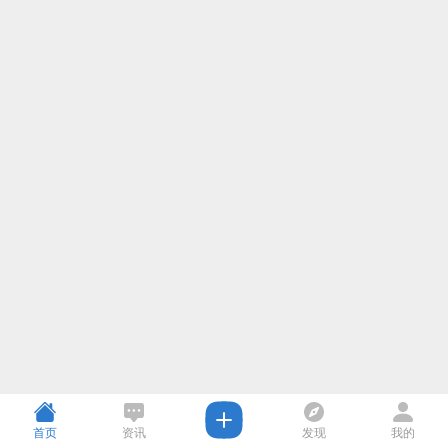
首页
资讯
发现
我的