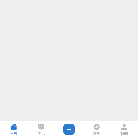
首页
资讯
发现
我的