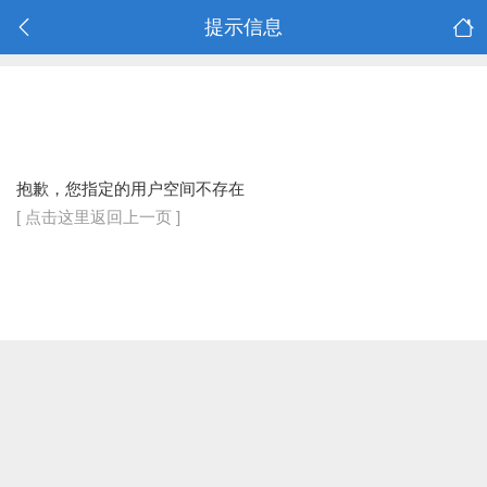
提示信息
抱歉，您指定的用户空间不存在
[ 点击这里返回上一页 ]