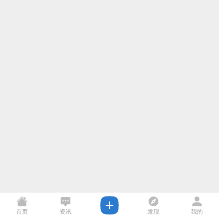
首页
资讯
发现
我的