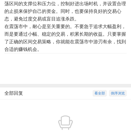
荡区间的支撑位和压力位，控制好进出场时机，并设置合理
的止损来保护自己的资金。同时，也要保持良好的交易心
态，避免过度交易或盲目追涨杀跌。
在震荡市中，耐心是至关重要的。不要急于追求大幅盈利，
而是要通过小幅、稳定的交易，积累长期的收益。只要掌握
了正确的区间交易策略，你就能在震荡市中游刃有余，找到
合适的赚钱机会。
全部回复
看全部
倒序浏览